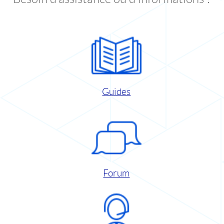
Guides
Forum